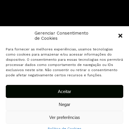
Gerenciar Consentimento
de Cookies
Para fornecer as melhores experiências, usamos tecnologias
como cookies para armazenar e/ou acessar informações do
dispositivo. O consentimento para essas tecnologias nos permitirá
processar dados como comportamento de navegação ou IDs
exclusivos neste site. Não consentir ou retirar o consentimento
pode afetar negativamente certos recursos e funções.
Aceitar
Negar
Ver preferências
Política de Cookies